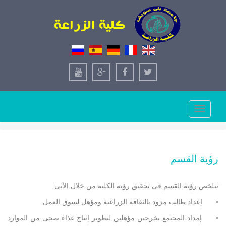
Toggle
navigation
رؤية القسم
تتلخص رؤية القسم فى تحقيق رؤية الكلية من خلال الأتى:
•
إعداد طالب مزود بالثقافة الزراعية ومؤهل لسوق العمل
•
إمداد المجتمع بخرجين مؤهلين لتطوير إنتاج غذاء صحى من الموارد