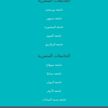
الجامعات المصرية
جامعة بورسعيد
جامعة دمنهور
جامعة المنصورة
جامعة الفيوم
جامعة الزقازيق
الجامعات المصرية
جامعة سوهاج
جامعة دمياط
جامعة أسوان
جامعة الأزهر
جامعة مدينة السادات