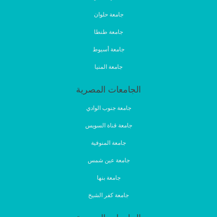
جامعة حلوان
جامعة طنطا
جامعة أسيوط
جامعة المنيا
الجامعات المصرية
جامعة جنوب الوادي
جامعة قناة السويس
جامعة المنوفية
جامعة عين شمس
جامعة بنها
جامعة كفر الشيخ