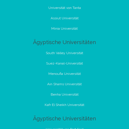
Universität von Tanta
Assiut Universität
Minia Universität
Ägyptische Universitäten
South Valley Universität
Suez-Kanal-Universität
Menoufia Universität
Ain Shams Universität
Benha Universität
Kafr El Sheikh Universität
Ägyptische Universitäten