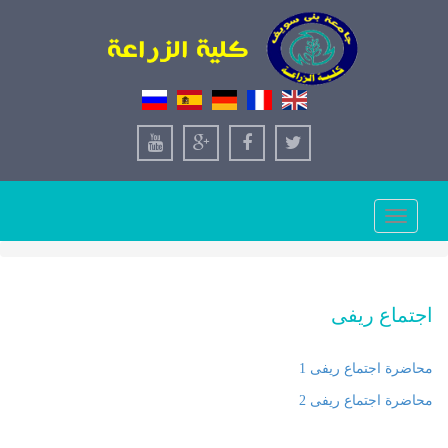
Toggle
navigation
اجتماع ريفى
محاضرة اجتماع ريفى 1
محاضرة اجتماع ريفى 2