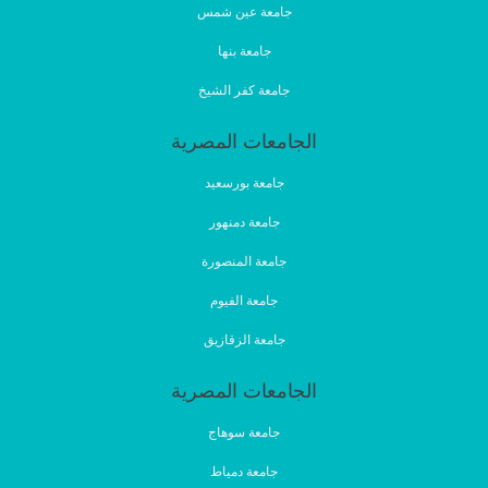
جامعة عين شمس
جامعة بنها
جامعة كفر الشيخ
الجامعات المصرية
جامعة بورسعيد
جامعة دمنهور
جامعة المنصورة
جامعة الفيوم
جامعة الزقازيق
الجامعات المصرية
جامعة سوهاج
جامعة دمياط