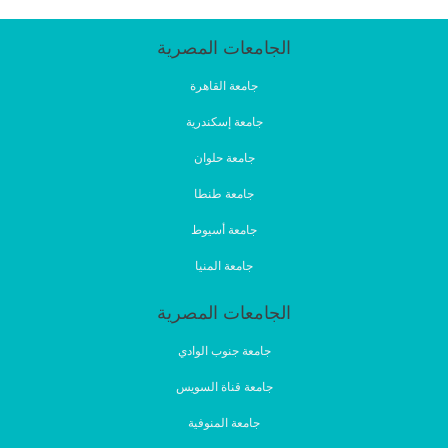
الجامعات المصرية
جامعة القاهرة
جامعة إسكندرية
جامعة حلوان
جامعة طنطا
جامعة أسيوط
جامعة المنيا
الجامعات المصرية
جامعة جنوب الوادي
جامعة قناة السويس
جامعة المنوفية