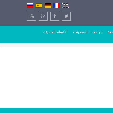
معة
الجامعات المصرية
الأقسام العلمية