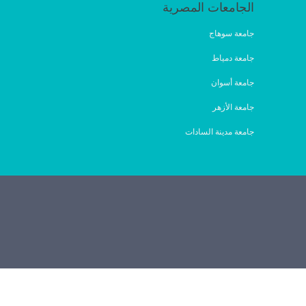
الجامعات المصرية
جامعة سوهاج
جامعة دمياط
جامعة أسوان
جامعة الأزهر
جامعة مدينة السادات