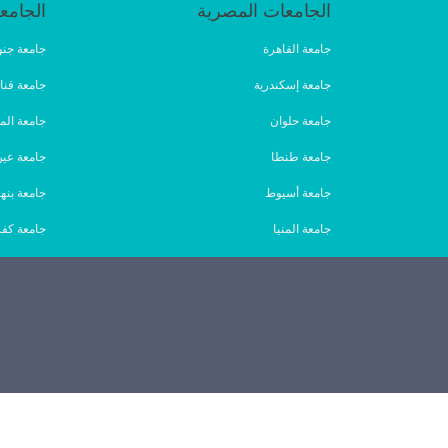
الجامعات المصرية
الجامع
جامعة القاهرة
جامعة جنو
جامعة إسكندرية
جامعة قنا
جامعة حلوان
جامعة الم
جامعة طنطا
جامعة ع
جامعة أسيوط
جامعة بنها
جامعة المنيا
جامعة كفر