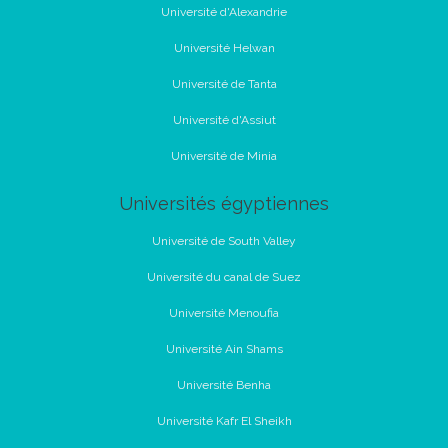
Université d'Alexandrie
Université Helwan
Université de Tanta
Université d'Assiut
Université de Minia
Universités égyptiennes
Université de South Valley
Université du canal de Suez
Université Menoufia
Université Ain Shams
Université Benha
Université Kafr El Sheikh