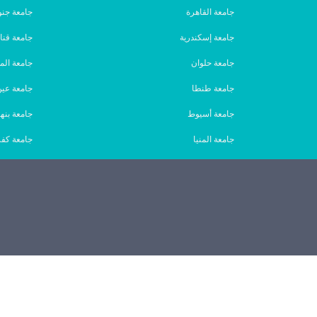
جامعة القاهرة
جامعة جنو
جامعة إسكندرية
جامعة قنا
جامعة حلوان
جامعة الم
جامعة طنطا
جامعة ع
جامعة أسيوط
جامعة بنها
جامعة المنيا
جامعة كفر