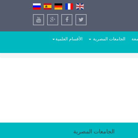
معة
الجامعات المصرية
الأقسام العلمية
الجامعات المصرية