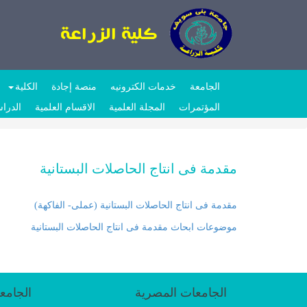
الجامعة
خدمات الكترونيه
منصة إجادة
الكلية
المؤتمرات
المجلة العلمية
الاقسام العلمية
الدراس
مقدمة فى انتاج الحاصلات البستانية
مقدمة فى انتاج الحاصلات البستانية (عملى- الفاكهة)
موضوعات ابحاث مقدمة فى انتاج الحاصلات البستانية
الجامعات المصرية
الجامع