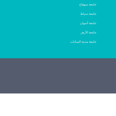
جامعة سوهاج
جامعة دمياط
جامعة أسوان
جامعة الأزهر
جامعة مدينة السادات