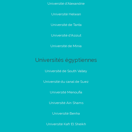
Université d'Alexandrie
Université Helwan
Université de Tanta
Université d'Assiut
Université de Minia
Universités égyptiennes
Université de South Valley
Université du canal de Suez
Université Menoufia
Université Ain Shams
Université Benha
Université Kafr El Sheikh