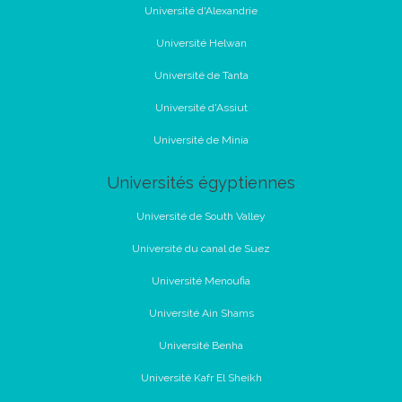
Université d'Alexandrie
Université Helwan
Université de Tanta
Université d'Assiut
Université de Minia
Universités égyptiennes
Université de South Valley
Université du canal de Suez
Université Menoufia
Université Ain Shams
Université Benha
Université Kafr El Sheikh