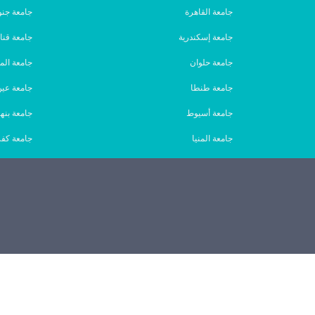
جامعة القاهرة
جامعة جنو
جامعة إسكندرية
جامعة قنا
جامعة حلوان
جامعة الم
جامعة طنطا
جامعة ع
جامعة أسيوط
جامعة بنها
جامعة المنيا
جامعة كفر