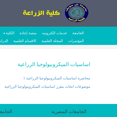
الجامعة
خدمات الكترونيه
منصة إجادة
الكلية
المؤتمرات
المجلة العلمية
الاقسام العلمية
الدراس
اساسيات الميكروبيولوجيا الزراعية
محاضرة اساسيات الميكروبيولوجيا الزراعية 1
موضوعات ابحاث مقرر اساسيات الميكروبيولوجيا الزراعية
الجامعات المصرية
الجامع