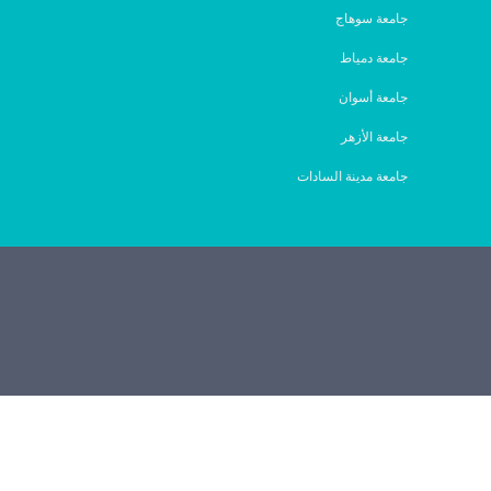
جامعة سوهاج
جامعة دمياط
جامعة أسوان
جامعة الأزهر
جامعة مدينة السادات