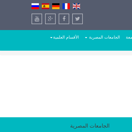
معة
الجامعات المصرية
الأقسام العلمية
الجامعات المصرية