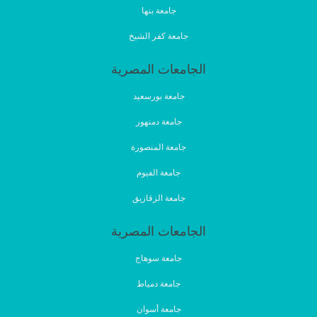
جامعة بنها
جامعة كفر الشيخ
الجامعات المصرية
جامعة بورسعيد
جامعة دمنهور
جامعة المنصورة
جامعة الفيوم
جامعة الزقازيق
الجامعات المصرية
جامعة سوهاج
جامعة دمياط
جامعة أسوان