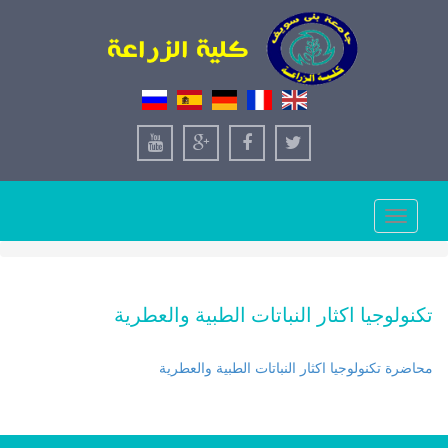
Toggle
navigation
تكنولوجيا اكثار النباتات الطبية والعطرية
محاضرة تكنولوجيا اكثار النباتات الطبية والعطرية