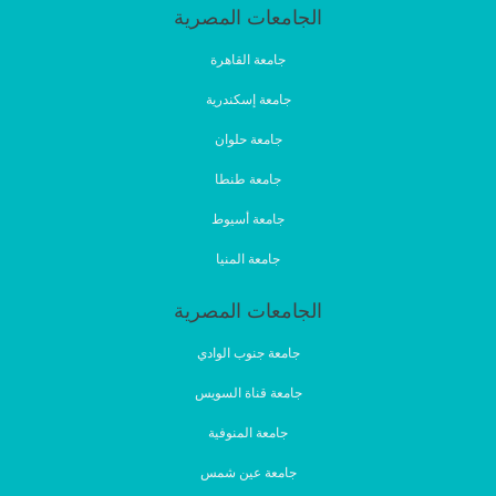
الجامعات المصرية
جامعة القاهرة
جامعة إسكندرية
جامعة حلوان
جامعة طنطا
جامعة أسيوط
جامعة المنيا
الجامعات المصرية
جامعة جنوب الوادي
جامعة قناة السويس
جامعة المنوفية
جامعة عين شمس