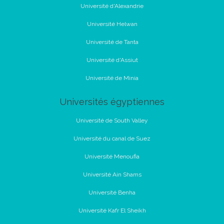
Université d'Alexandrie
Université Helwan
Université de Tanta
Université d'Assiut
Université de Minia
Universités égyptiennes
Université de South Valley
Université du canal de Suez
Université Menoufia
Université Ain Shams
Université Benha
Université Kafr El Sheikh