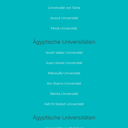
Universität von Tanta
Assiut Universität
Minia Universität
Ägyptische Universitäten
South Valley Universität
Suez-Kanal-Universität
Menoufia Universität
Ain Shams Universität
Benha Universität
Kafr El Sheikh Universität
Ägyptische Universitäten