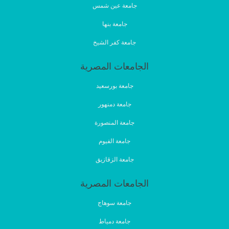
جامعة عين شمس
جامعة بنها
جامعة كفر الشيخ
الجامعات المصرية
جامعة بورسعيد
جامعة دمنهور
جامعة المنصورة
جامعة الفيوم
جامعة الزقازيق
الجامعات المصرية
جامعة سوهاج
جامعة دمياط