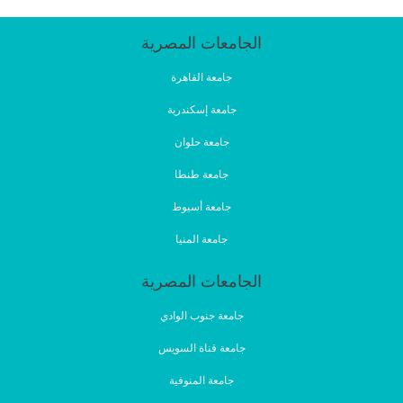
الجامعات المصرية
جامعة القاهرة
جامعة إسكندرية
جامعة حلوان
جامعة طنطا
جامعة أسيوط
جامعة المنيا
الجامعات المصرية
جامعة جنوب الوادي
جامعة قناة السويس
جامعة المنوفية