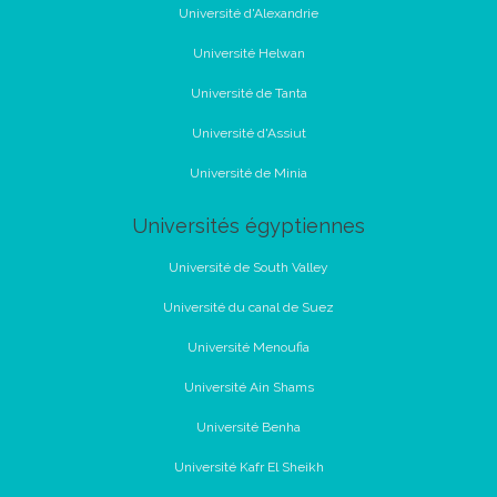
Université d'Alexandrie
Université Helwan
Université de Tanta
Université d'Assiut
Université de Minia
Universités égyptiennes
Université de South Valley
Université du canal de Suez
Université Menoufia
Université Ain Shams
Université Benha
Université Kafr El Sheikh