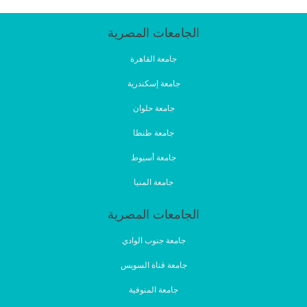
الجامعات المصرية
جامعة القاهرة
جامعة إسكندرية
جامعة حلوان
جامعة طنطا
جامعة أسيوط
جامعة المنيا
الجامعات المصرية
جامعة جنوب الوادي
جامعة قناة السويس
جامعة المنوفية