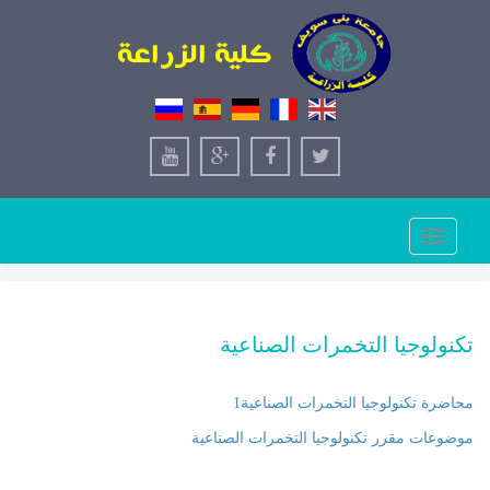
Toggle
navigation
تكنولوجيا التخمرات الصناعية
محاضرة تكنولوجيا التخمرات الصناعية1
موضوعات مقرر تكنولوجيا التخمرات الصناعية