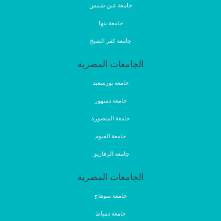
جامعة عين شمس
جامعة بنها
جامعة كفر الشيخ
الجامعات المصرية
جامعة بورسعيد
جامعة دمنهور
جامعة المنصورة
جامعة الفيوم
جامعة الزقازيق
الجامعات المصرية
جامعة سوهاج
جامعة دمياط