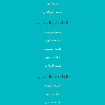
جامعة بنها
جامعة كفر الشيخ
الجامعات المصرية
جامعة بورسعيد
جامعة دمنهور
جامعة المنصورة
جامعة الفيوم
جامعة الزقازيق
الجامعات المصرية
جامعة سوهاج
جامعة دمياط
جامعة أسوان