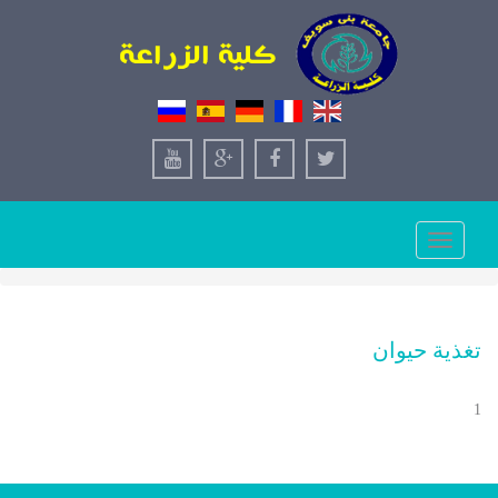
Toggle
navigation
تغذية حيوان
1