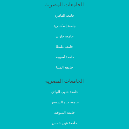
الجامعات المصرية
جامعة القاهرة
جامعة إسكندرية
جامعة حلوان
جامعة طنطا
جامعة أسيوط
جامعة المنيا
الجامعات المصرية
جامعة جنوب الوادي
جامعة قناة السويس
جامعة المنوفية
جامعة عين شمس