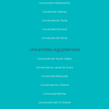
Université d'Alexandrie
Université Helwan
Université de Tanta
Université d'Assiut
Université de Minia
Universités égyptiennes
Université de South Valley
Université du canal de Suez
Université Menoufia
Université Ain Shams
Université Benha
Université Kafr El Sheikh