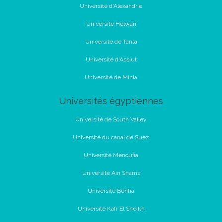
Université d'Alexandrie
Université Helwan
Université de Tanta
Université d'Assiut
Université de Minia
Universités égyptiennes
Université de South Valley
Université du canal de Suez
Université Menoufia
Université Ain Shams
Université Benha
Université Kafr El Sheikh