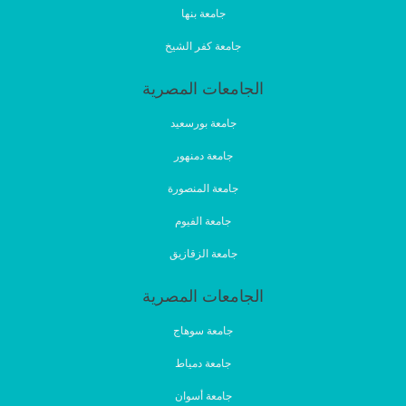
جامعة بنها
جامعة كفر الشيخ
الجامعات المصرية
جامعة بورسعيد
جامعة دمنهور
جامعة المنصورة
جامعة الفيوم
جامعة الزقازيق
الجامعات المصرية
جامعة سوهاج
جامعة دمياط
جامعة أسوان