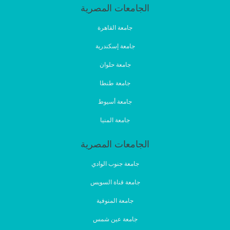
الجامعات المصرية
جامعة القاهرة
جامعة إسكندرية
جامعة حلوان
جامعة طنطا
جامعة أسيوط
جامعة المنيا
الجامعات المصرية
جامعة جنوب الوادي
جامعة قناة السويس
جامعة المنوفية
جامعة عين شمس