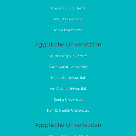
Universität von Tanta
Assiut Universität
Minia Universität
Ägyptische Universitäten
South Valley Universität
Suez-Kanal-Universität
Menoufia Universität
Ain Shams Universität
Benha Universität
Kafr El Sheikh Universität
Ägyptische Universitäten