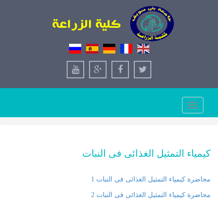
Toggle
navigation
كيمياء التمثيل الغذائى فى النبات
محاضرة كيمياء التمثيل الغذائى فى النبات 1
محاضرة كيمياء التمثيل الغذائى فى النبات 2