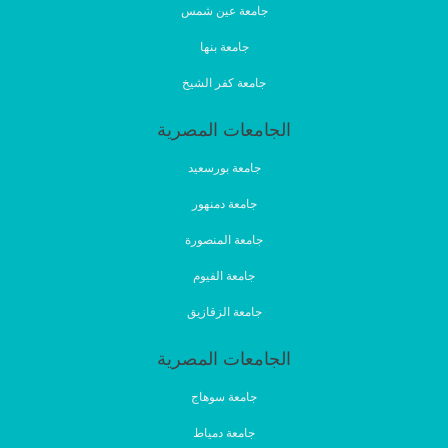
جامعة عين شمس
جامعة بنها
جامعة كفر الشيخ
الجامعات المصرية
جامعة بورسعيد
جامعة دمنهور
جامعة المنصورة
جامعة الفيوم
جامعة الزقازيق
الجامعات المصرية
جامعة سوهاج
جامعة دمياط