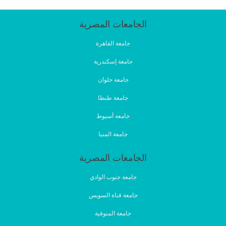
الجامعات المصرية
جامعة القاهرة
جامعة إسكندرية
جامعة حلوان
جامعة طنطا
جامعة أسيوط
جامعة المنيا
الجامعات المصرية
جامعة جنوب الوادي
جامعة قناة السويس
جامعة المنوفية