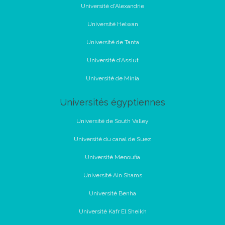
Université d'Alexandrie
Université Helwan
Université de Tanta
Université d'Assiut
Université de Minia
Universités égyptiennes
Université de South Valley
Université du canal de Suez
Université Menoufia
Université Ain Shams
Université Benha
Université Kafr El Sheikh