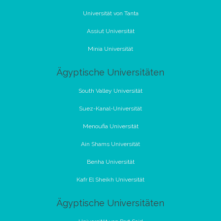
Universität von Tanta
Assiut Universität
Minia Universität
Ägyptische Universitäten
South Valley Universität
Suez-Kanal-Universität
Menoufia Universität
Ain Shams Universität
Benha Universität
Kafr El Sheikh Universität
Ägyptische Universitäten