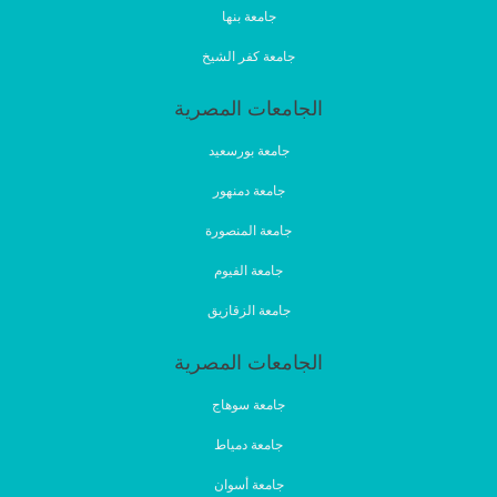
جامعة بنها
جامعة كفر الشيخ
الجامعات المصرية
جامعة بورسعيد
جامعة دمنهور
جامعة المنصورة
جامعة الفيوم
جامعة الزقازيق
الجامعات المصرية
جامعة سوهاج
جامعة دمياط
جامعة أسوان