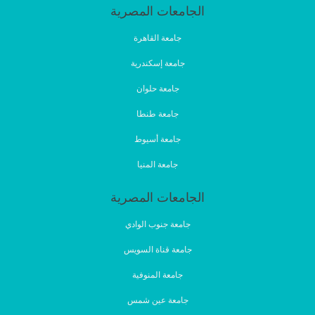
الجامعات المصرية
جامعة القاهرة
جامعة إسكندرية
جامعة حلوان
جامعة طنطا
جامعة أسيوط
جامعة المنيا
الجامعات المصرية
جامعة جنوب الوادي
جامعة قناة السويس
جامعة المنوفية
جامعة عين شمس