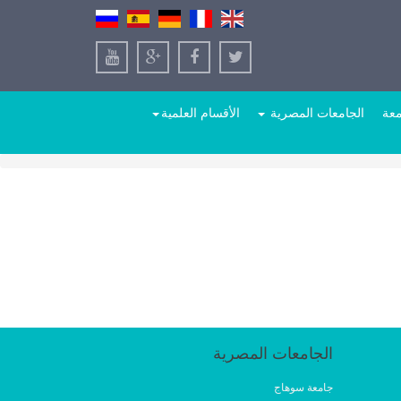
معة
الجامعات المصرية
الأقسام العلمية
الجامعات المصرية
جامعة سوهاج