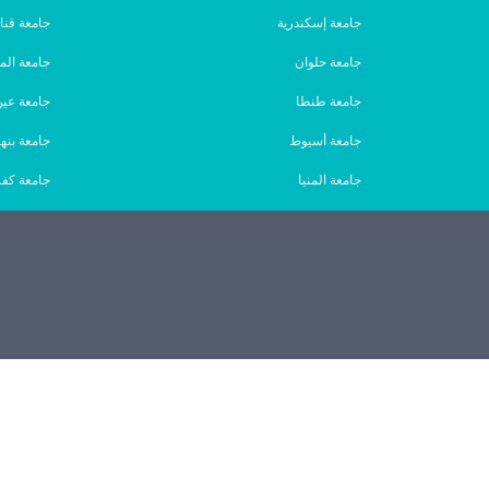
جامعة إسكندرية
جامعة قنا
جامعة حلوان
جامعة الم
جامعة طنطا
جامعة ع
جامعة أسيوط
جامعة بنها
جامعة المنيا
جامعة كفر