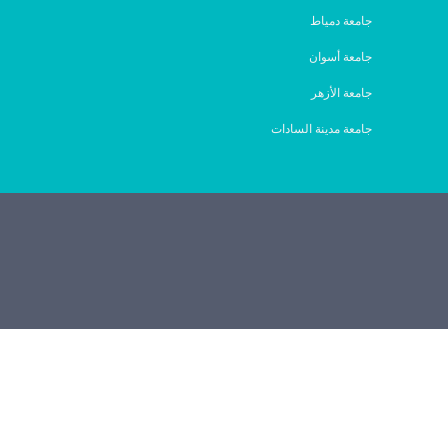
جامعة دمياط
جامعة أسوان
جامعة الأزهر
جامعة مدينة السادات