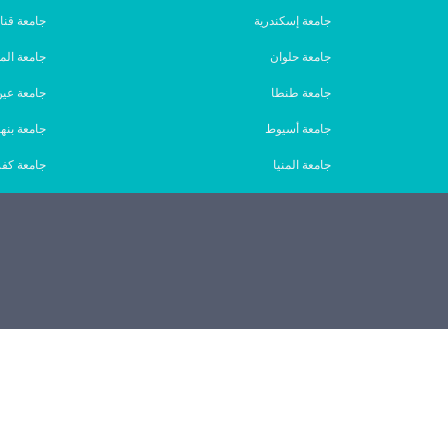
جامعة إسكندرية
جامعة قنا
جامعة حلوان
جامعة الم
جامعة طنطا
جامعة ع
جامعة أسيوط
جامعة بنها
جامعة المنيا
جامعة كفر