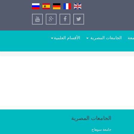
معة
الجامعات المصرية
الأقسام العلمية
الجامعات المصرية
جامعة سوهاج