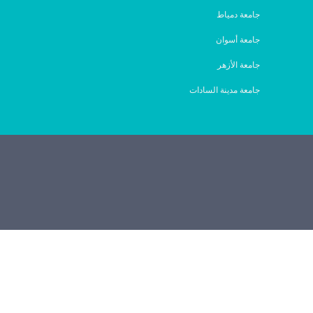
جامعة دمياط
جامعة أسوان
جامعة الأزهر
جامعة مدينة السادات