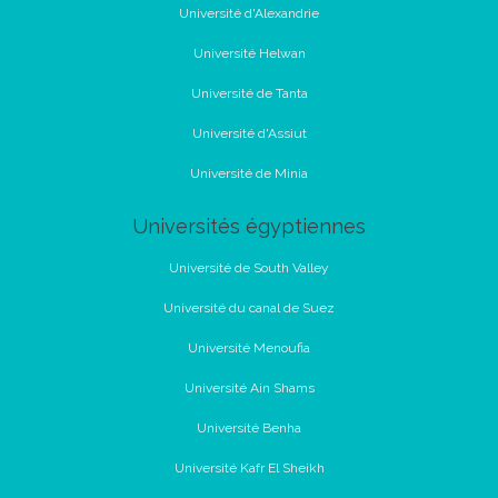
Université d'Alexandrie
Université Helwan
Université de Tanta
Université d'Assiut
Université de Minia
Universités égyptiennes
Université de South Valley
Université du canal de Suez
Université Menoufia
Université Ain Shams
Université Benha
Université Kafr El Sheikh