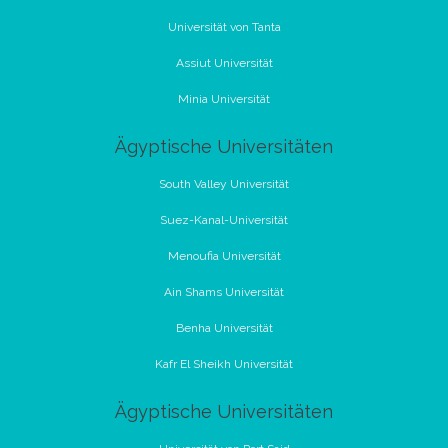
Universität von Tanta
Assiut Universität
Minia Universität
Ägyptische Universitäten
South Valley Universität
Suez-Kanal-Universität
Menoufia Universität
Ain Shams Universität
Benha Universität
Kafr El Sheikh Universität
Ägyptische Universitäten