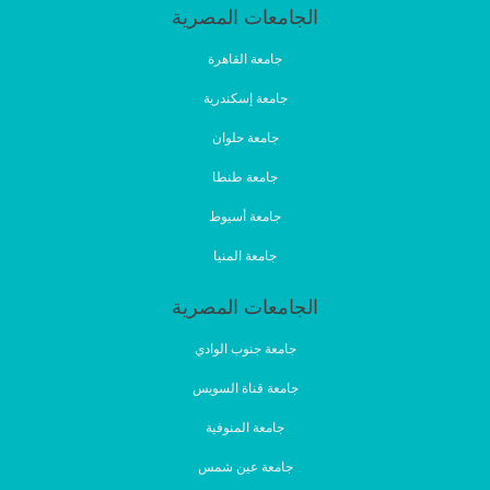
الجامعات المصرية
جامعة القاهرة
جامعة إسكندرية
جامعة حلوان
جامعة طنطا
جامعة أسيوط
جامعة المنيا
الجامعات المصرية
جامعة جنوب الوادي
جامعة قناة السويس
جامعة المنوفية
جامعة عين شمس