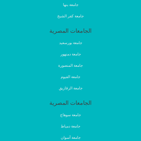
جامعة بنها
جامعة كفر الشيخ
الجامعات المصرية
جامعة بورسعيد
جامعة دمنهور
جامعة المنصورة
جامعة الفيوم
جامعة الزقازيق
الجامعات المصرية
جامعة سوهاج
جامعة دمياط
جامعة أسوان