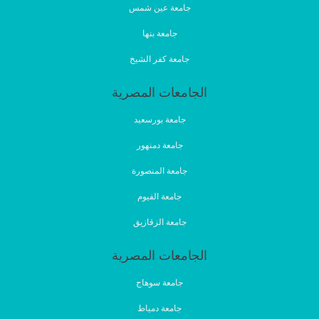
جامعة عين شمس
جامعة بنها
جامعة كفر الشيخ
الجامعات المصرية
جامعة بورسعيد
جامعة دمنهور
جامعة المنصورة
جامعة الفيوم
جامعة الزقازيق
الجامعات المصرية
جامعة سوهاج
جامعة دمياط