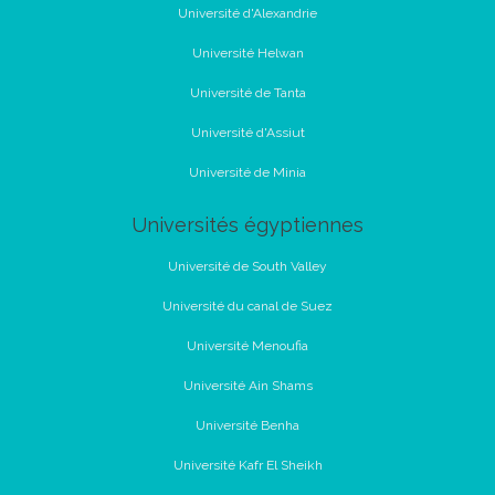
Université d'Alexandrie
Université Helwan
Université de Tanta
Université d'Assiut
Université de Minia
Universités égyptiennes
Université de South Valley
Université du canal de Suez
Université Menoufia
Université Ain Shams
Université Benha
Université Kafr El Sheikh