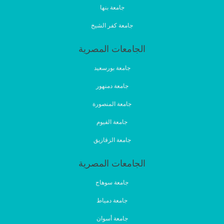
جامعة بنها
جامعة كفر الشيخ
الجامعات المصرية
جامعة بورسعيد
جامعة دمنهور
جامعة المنصورة
جامعة الفيوم
جامعة الزقازيق
الجامعات المصرية
جامعة سوهاج
جامعة دمياط
جامعة أسوان