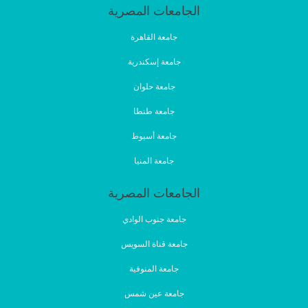
الجامعات المصرية
جامعة القاهرة
جامعة إسكندرية
جامعة حلوان
جامعة طنطا
جامعة أسيوط
جامعة المنيا
الجامعات المصرية
جامعة جنوب الوادي
جامعة قناة السويس
جامعة المنوفية
جامعة عين شمس