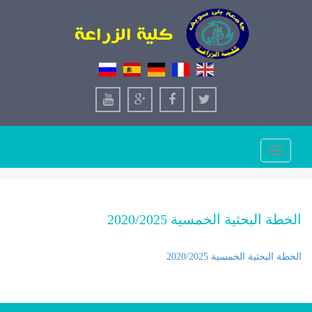
Toggle
navigation
الخطة البحثية الخمسية 2020/2025
الخطة البحثية الخمسية 2020/2025