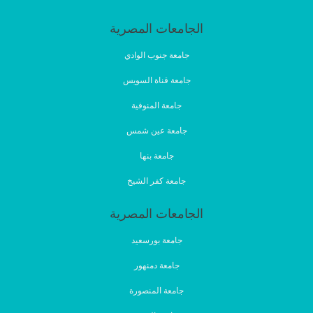
الجامعات المصرية
جامعة جنوب الوادي
جامعة قناة السويس
جامعة المنوفية
جامعة عين شمس
جامعة بنها
جامعة كفر الشيخ
الجامعات المصرية
جامعة بورسعيد
جامعة دمنهور
جامعة المنصورة