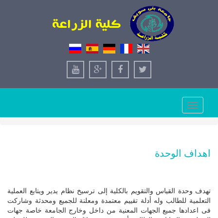
Toggle
navigation
اهداف الوحدة
تهدف وحدة القياس والتقويم بالكلية إلى ترسيخ نظام يدير ويتابع العملية
التعلمية للطالب وله أدلة تقييم معتمدة ومعلنة للجميع ومحدثة وشاركت
فى اعدادها جميع الجهات المعنية من داخل وخارج الجامعة خاصة جهات