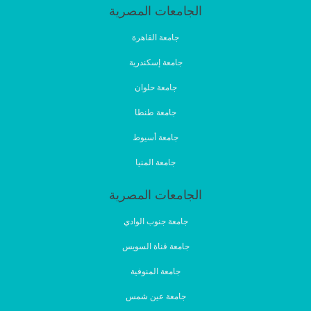
الجامعات المصرية
جامعة القاهرة
جامعة إسكندرية
جامعة حلوان
جامعة طنطا
جامعة أسيوط
جامعة المنيا
الجامعات المصرية
جامعة جنوب الوادي
جامعة قناة السويس
جامعة المنوفية
جامعة عين شمس