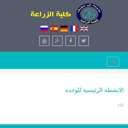
Toggle
navigation
الانشطة الرئيسية للوحدة
111