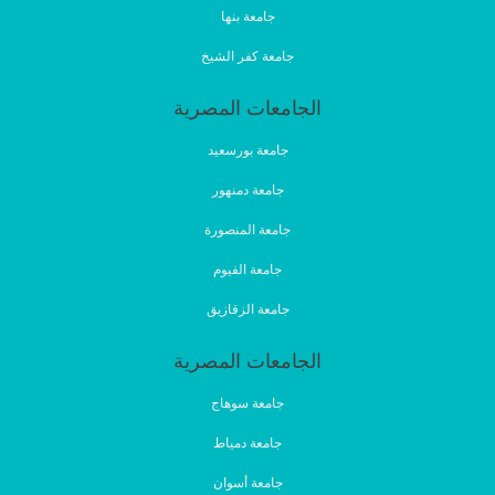
جامعة بنها
جامعة كفر الشيخ
الجامعات المصرية
جامعة بورسعيد
جامعة دمنهور
جامعة المنصورة
جامعة الفيوم
جامعة الزقازيق
الجامعات المصرية
جامعة سوهاج
جامعة دمياط
جامعة أسوان