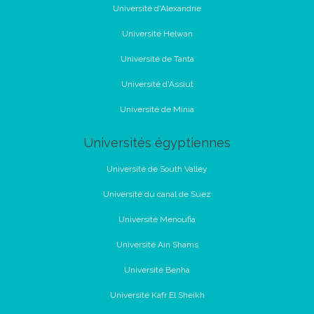
Université d'Alexandrie
Université Helwan
Université de Tanta
Université d'Assiut
Université de Minia
Universités égyptiennes
Université de South Valley
Université du canal de Suez
Université Menoufia
Université Ain Shams
Université Benha
Université Kafr El Sheikh