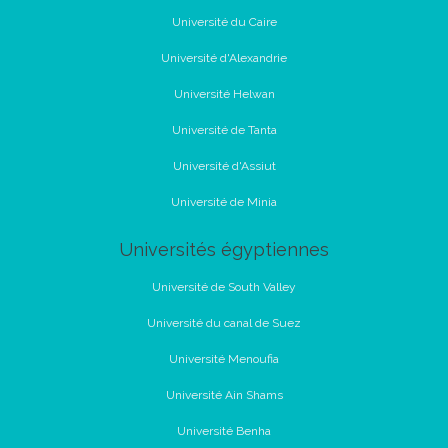
Université du Caire
Université d'Alexandrie
Université Helwan
Université de Tanta
Université d'Assiut
Université de Minia
Universités égyptiennes
Université de South Valley
Université du canal de Suez
Université Menoufia
Université Ain Shams
Université Benha