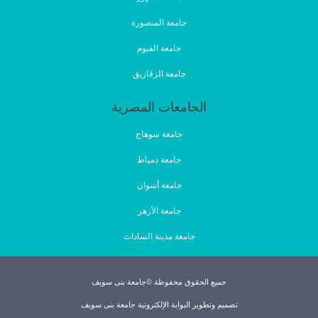
جامعة المنصورة
جامعة الفيوم
جامعة الزقازيق
الجامعات المصرية
جامعة سوهاج
جامعة دمياط
جامعة أسوان
جامعة الأزهر
جامعة مدينة السادات
جميع الحقوق محفوظة ©جامعة بنى سويف
تصميم وتطوير البوابة الإلكترونية جامعة بنى سويف