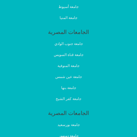
جامعة أسيوط
جامعة المنيا
الجامعات المصرية
جامعة جنوب الوادي
جامعة قناة السويس
جامعة المنوفية
جامعة عين شمس
جامعة بنها
جامعة كفر الشيخ
الجامعات المصرية
جامعة بورسعيد
جامعة دمنهور