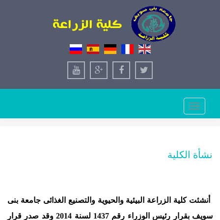
Toggle
navigation
نشأة الكلية
أنشئت كلية الزراعة البيئية والحيوية والتصنيع الغذائى جامعة بنى
سويف بقرار رئيس الوزراء رقم 1437 لسنة 2014 وقد صدر قرار