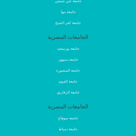
جامعة عين شمس
جامعة بنها
جامعة كفر الشيخ
الجامعات المصرية
جامعة بورسعيد
جامعة دمنهور
جامعة المنصورة
جامعة الفيوم
جامعة الزقازيق
الجامعات المصرية
جامعة سوهاج
جامعة دمياط