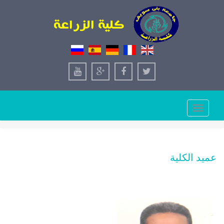
Toggle
navigation
عميد الكلية