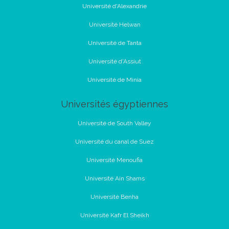
Université d'Alexandrie
Université Helwan
Université de Tanta
Université d'Assiut
Université de Minia
Universités égyptiennes
Université de South Valley
Université du canal de Suez
Université Menoufia
Université Ain Shams
Université Benha
Université Kafr El Sheikh