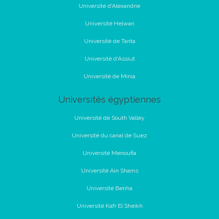
Université d'Alexandrie
Université Helwan
Université de Tanta
Université d'Assiut
Université de Minia
Universités égyptiennes
Université de South Valley
Université du canal de Suez
Université Menoufia
Université Ain Shams
Université Benha
Université Kafr El Sheikh