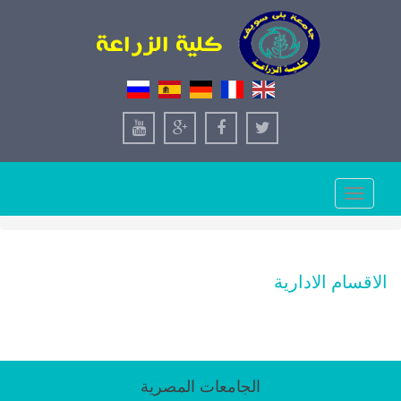
Toggle
navigation
الاقسام الادارية
الجامعات المصرية