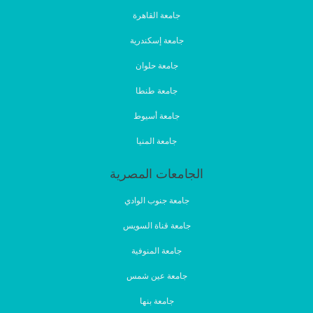
جامعة القاهرة
جامعة إسكندرية
جامعة حلوان
جامعة طنطا
جامعة أسيوط
جامعة المنيا
الجامعات المصرية
جامعة جنوب الوادي
جامعة قناة السويس
جامعة المنوفية
جامعة عين شمس
جامعة بنها