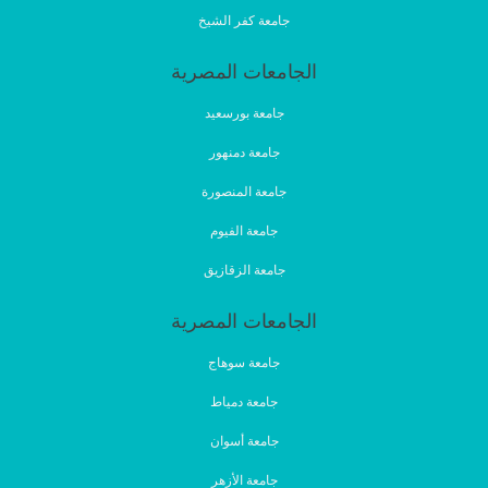
جامعة كفر الشيخ
الجامعات المصرية
جامعة بورسعيد
جامعة دمنهور
جامعة المنصورة
جامعة الفيوم
جامعة الزقازيق
الجامعات المصرية
جامعة سوهاج
جامعة دمياط
جامعة أسوان
جامعة الأزهر