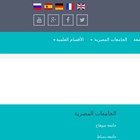
معة
الجامعات المصرية
الأقسام العلمية
الجامعات المصرية
جامعة سوهاج
جامعة دمياط