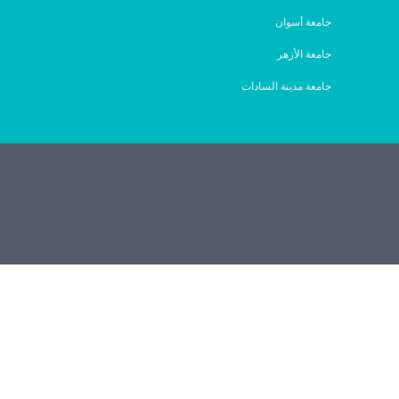
جامعة أسوان
جامعة الأزهر
جامعة مدينة السادات