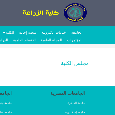
الجامعة
خدمات الكترونيه
منصة إجادة
الكلية
المؤتمرات
المجلة العلمية
الاقسام العلمية
الدراس
مجلس الكلية
الجامعات المصرية
الجامع
جامعة القاهرة
جامعة جنو
جامعة إسكندرية
جامعة قنا