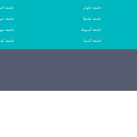
جامعة حلوان
جامعة الم
جامعة طنطا
جامعة ع
جامعة أسيوط
جامعة بنها
جامعة المنيا
جامعة كفر