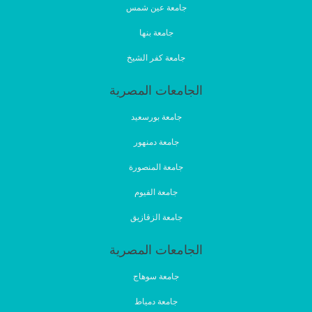
جامعة عين شمس
جامعة بنها
جامعة كفر الشيخ
الجامعات المصرية
جامعة بورسعيد
جامعة دمنهور
جامعة المنصورة
جامعة الفيوم
جامعة الزقازيق
الجامعات المصرية
جامعة سوهاج
جامعة دمياط