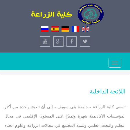
Toggle
navigation
اللائحة الداخلية
تسعى كلية الزراعة ، جامعة بني سويف ، إلى أن تصبح واحدة من أكثر
المؤسسات الأكاديمية شهرة وتميزًا على المستوى الإقليمي في مجال
التعليم والبحث العلمي وتنمية المجتمع في مجالات الزراعة وعلوم الحياة