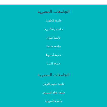
الجامعات المصرية
جامعة القاهرة
جامعة إسكندرية
جامعة حلوان
جامعة طنطا
جامعة أسيوط
جامعة المنيا
الجامعات المصرية
جامعة جنوب الوادي
جامعة قناة السويس
جامعة المنوفية