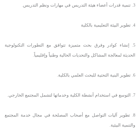
3. تنمية قدرات أعضاء هيئة التدريس في مهارات ونظم التدريس.
4. تطوير البيئة التعليمية بالكلية
5. إنشاء كوادر وفرق بحث متميزة تتوافق مع التطورات التكنولوجية
الحديثة لمعالجة المشاكل والتحديات الحالية وطنياً وإقليمياً.
6. تطوير البنية التحتية للبحث العلمي بالكلية.
7. التوسع في استخدام أنشطة الكلية وخدماتها لتشمل المجتمع الخارجي.
8. تطوير آليات التواصل مع أصحاب المصلحة في مجال خدمة المجتمع
والتنمية البيئية.