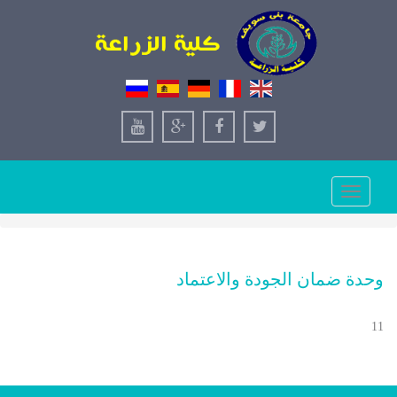
Toggle
navigation
وحدة ضمان الجودة والاعتماد
11