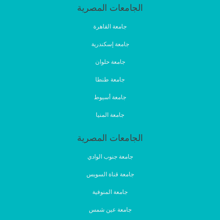
الجامعات المصرية
جامعة القاهرة
جامعة إسكندرية
جامعة حلوان
جامعة طنطا
جامعة أسيوط
جامعة المنيا
الجامعات المصرية
جامعة جنوب الوادي
جامعة قناة السويس
جامعة المنوفية
جامعة عين شمس