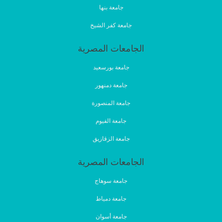
جامعة بنها
جامعة كفر الشيخ
الجامعات المصرية
جامعة بورسعيد
جامعة دمنهور
جامعة المنصورة
جامعة الفيوم
جامعة الزقازيق
الجامعات المصرية
جامعة سوهاج
جامعة دمياط
جامعة أسوان