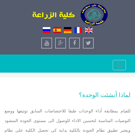
Toggle
navigation
لماذا أنشئت الوحدة؟
للقيام بمطابقة أداء الوحدات طبقا للاختصاصات السابق توثيقها ووضع
التوصيات المناسبة لتحسين الاداء للوصول الى مستوى الجودة المنشود
ويعتبر تطبيق نظام الجودة بالكلية بداية كى تحصل الكلية على نظام