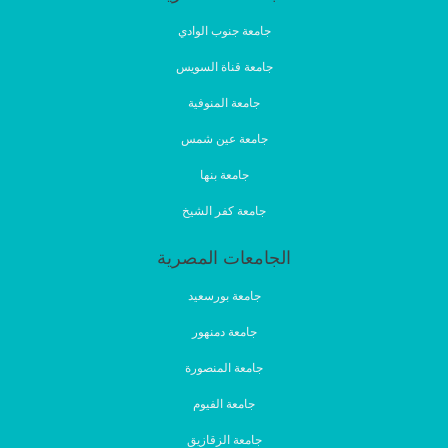
جامعة جنوب الوادي
جامعة قناة السويس
جامعة المنوفية
جامعة عين شمس
جامعة بنها
جامعة كفر الشيخ
الجامعات المصرية
جامعة بورسعيد
جامعة دمنهور
جامعة المنصورة
جامعة الفيوم
جامعة الزقازيق