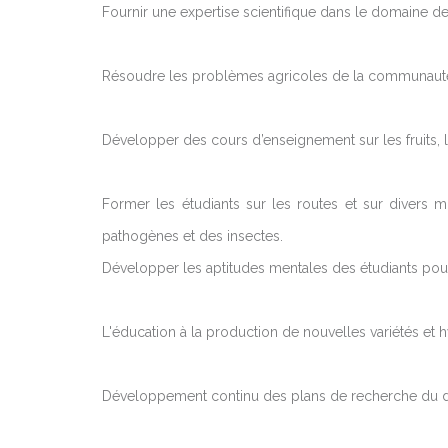
Fournir une expertise scientifique dans le domaine de
Résoudre les problèmes agricoles de la communauté à
Développer des cours d’enseignement sur les fruits, 
Former les étudiants sur les routes et sur divers m
pathogènes et des insectes.
Développer les aptitudes mentales des étudiants pour
L'éducation à la production de nouvelles variétés et h
Développement continu des plans de recherche du d