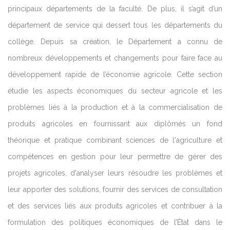
principaux départements de la faculté. De plus, il s’agit d’un
département de service qui dessert tous les départements du
collège. Depuis sa création, le Département a connu de
nombreux développements et changements pour faire face au
développement rapide de l’économie agricole. Cette section
étudie les aspects économiques du secteur agricole et les
problèmes liés à la production et à la commercialisation de
produits agricoles en fournissant aux diplômés un fond
théorique et pratique combinant sciences de l'agriculture et
compétences en gestion pour leur permettre de gérer des
projets agricoles, d'analyser leurs résoudre les problèmes et
leur apporter des solutions, fournir des services de consultation
et des services liés aux produits agricoles et contribuer à la
formulation des politiques économiques de l’État dans le