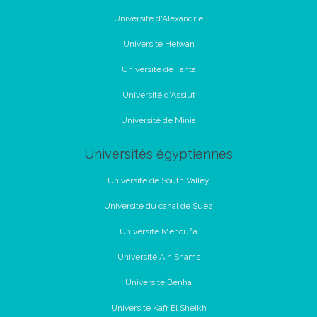
Université d'Alexandrie
Université Helwan
Université de Tanta
Université d'Assiut
Université de Minia
Universités égyptiennes
Université de South Valley
Université du canal de Suez
Université Menoufia
Université Ain Shams
Université Benha
Université Kafr El Sheikh