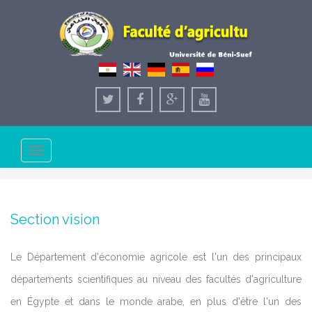
Toggle
navigation
Section vision
Le Département d'économie agricole est l'un des principaux
départements scientifiques au niveau des facultés d'agriculture
en Égypte et dans le monde arabe, en plus d'être l'un des