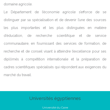
domaine agricole.
Le Département de l’économie agricole s’efforce de se
distinguer par sa spécialisation et de devenir l’une des sources
les plus importantes et les plus distinguées en matière
d’éducation, de recherche scientifique et de service
communautaire, en fournissant des services de formation, de
recherche et de conseil visant à atteindre l’excellence pour ses
diplômés à compétition internationale et la préparation de
cadres scientifiques spécialisés qui répondent aux exigences du
marché du travail.
Universités égyptiennes
Université du Caire