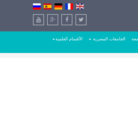
معة
الجامعات المصرية
الأقسام العلمية