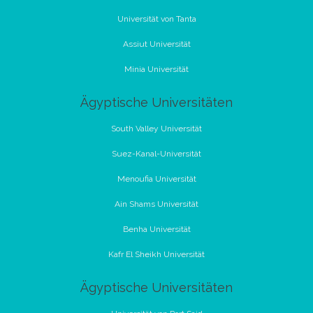
Universität von Tanta
Assiut Universität
Minia Universität
Ägyptische Universitäten
South Valley Universität
Suez-Kanal-Universität
Menoufia Universität
Ain Shams Universität
Benha Universität
Kafr El Sheikh Universität
Ägyptische Universitäten