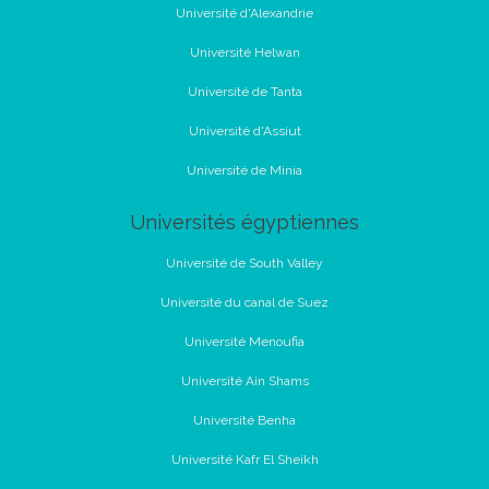
Université d'Alexandrie
Université Helwan
Université de Tanta
Université d'Assiut
Université de Minia
Universités égyptiennes
Université de South Valley
Université du canal de Suez
Université Menoufia
Université Ain Shams
Université Benha
Université Kafr El Sheikh